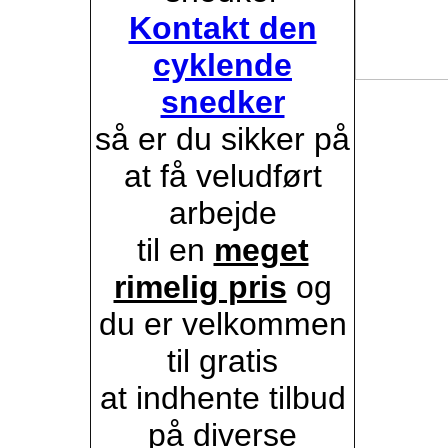
Kontakt den
cyklende
snedker
så er du sikker på
at få veludført
arbejde
til en
meget
rimelig pris
og
du er velkommen
til gratis
at indhente tilbud
på diverse